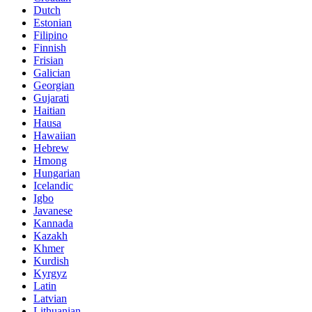
Dutch
Estonian
Filipino
Finnish
Frisian
Galician
Georgian
Gujarati
Haitian
Hausa
Hawaiian
Hebrew
Hmong
Hungarian
Icelandic
Igbo
Javanese
Kannada
Kazakh
Khmer
Kurdish
Kyrgyz
Latin
Latvian
Lithuanian