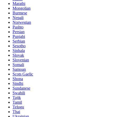
Marathi
Mongolian
Burmese
Nepali
Norwegian
Pashto
Persian
Punjabi
Serbian
Sesotho
Sinhala
Slovak
Slovenian
Somali
Samoan
Scots Gaelic
Shona
Sindhi
Sundanese
Swahili
Tajik
Tamil
Telugu
Thai
Ukrainian